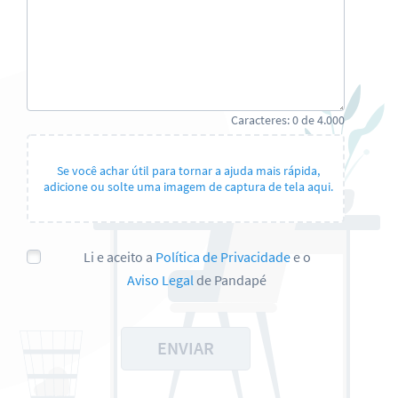
Caracteres:
0
de
4.000
Se você achar útil para tornar a ajuda mais rápida,
adicione ou solte uma imagem de captura de tela aqui.
Li e aceito a
Política de Privacidade
e o
Aviso Legal
de Pandapé
ENVIAR