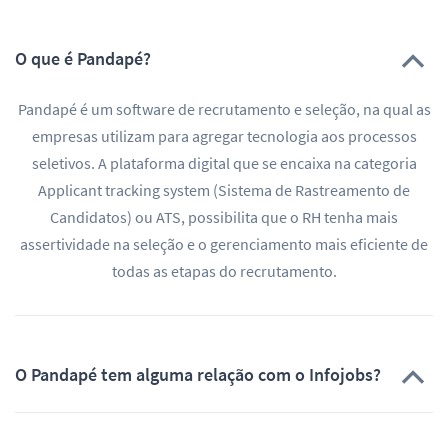
O que é Pandapé?
Pandapé é um software de recrutamento e seleção, na qual as
empresas utilizam para agregar tecnologia aos processos
seletivos. A plataforma digital que se encaixa na categoria
Applicant tracking system (Sistema de Rastreamento de
Candidatos) ou ATS, possibilita que o RH tenha mais
assertividade na seleção e o gerenciamento mais eficiente de
todas as etapas do recrutamento.
O Pandapé tem alguma relação com o Infojobs?