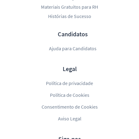
Materiais Gratuitos para RH
Histórias de Sucesso
Candidatos
Ajuda para Candidatos
Legal
Política de privacidade
Política de Cookies
Consentimento de Cookies
Aviso Legal
Siga-nos