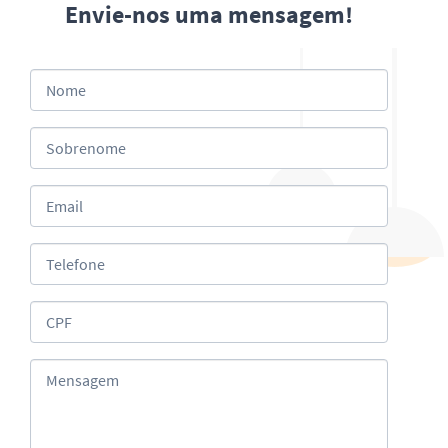
Envie-nos uma mensagem!
Nome
Sobrenome
Email
Telefone
CPF
Mensagem