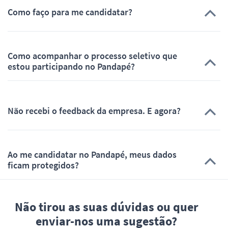
Como faço para me candidatar?
Como acompanhar o processo seletivo que
estou participando no Pandapé?
Não recebi o feedback da empresa. E agora?
Ao me candidatar no Pandapé, meus dados
ficam protegidos?
Não tirou as suas dúvidas ou quer
enviar-nos uma sugestão?