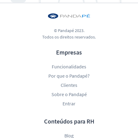
© Pandapé 2023.
Todos os direitos reservados.
Empresas
Funcionalidades
Por que o Pandapé?
Clientes
Sobre o Pandapé
Entrar
Conteúdos para RH
Blog