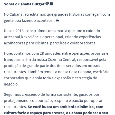
Sobre o Cabana Burger 💚🍔
No Cabana, acreditamos que grandes histórias começam com
gente boa fazendo acontecer. 🍔
Desde 2016, construímos uma marca que une o cuidado
artesanal à excelência operacional, criando experiências
acolhedoras para clientes, parceiros e colaboradores.
Hoje, contamos com 28 unidades entre operações próprias e
franquias, além da nossa Cozinha Central, responsável pela
produção de grande parte dos itens servidos em nossos
restaurantes. Também temos a nossa Casa Cabana, escritório
corporativo que apoia toda a expansão e estratégia do
negócio.
Seguimos crescendo de forma consistente, guiados por
protagonismo, colaboração, respeito e paixão por operar
restaurantes.
Se você busca um ambiente dinâmico, com
cultura forte e espaço para crescer, o Cabana pode ser o seu