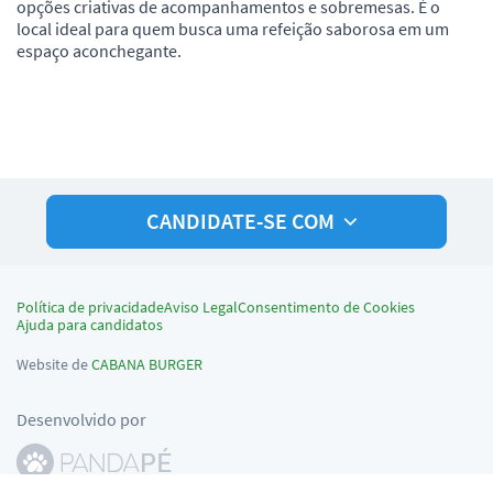
opções criativas de acompanhamentos e sobremesas. É o
local ideal para quem busca uma refeição saborosa em um
espaço aconchegante.
CANDIDATE-SE COM
Política de privacidade
Aviso Legal
Consentimento de Cookies
Ajuda para candidatos
Website de
CABANA BURGER
Desenvolvido por