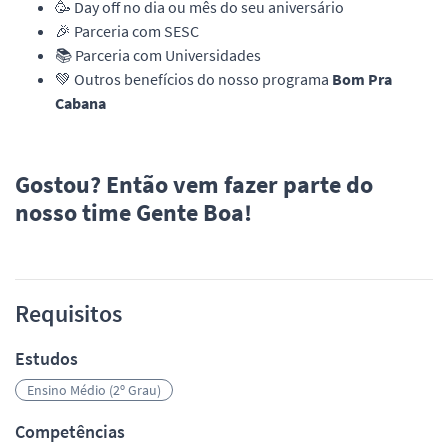
🥳 Day off no dia ou mês do seu aniversário
🎉 Parceria com SESC
📚 Parceria com Universidades
💚 Outros benefícios do nosso programa
Bom Pra
Cabana
Gostou? Então vem fazer parte do
nosso time Gente Boa!
Requisitos
Estudos
Ensino Médio (2º Grau)
Competências